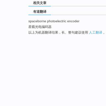
相关文章
有道翻译
spaceborne photoelectric encoder
星载光电编码器
以上为机器翻译结果，长、整句建议使用
人工翻译