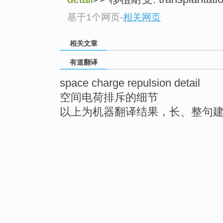
基于1个网页
-
相关网页
相关文章
有道翻译
space charge repulsion detail
空间电荷排斥的细节
以上为机器翻译结果，长、整句