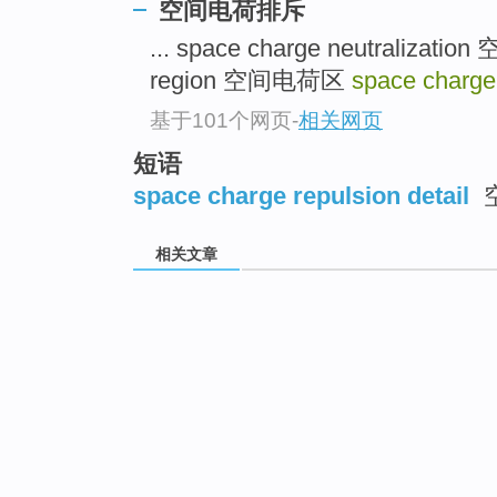
空间电荷排斥
... space charge neutralizat
region 空间电荷区
space charge
基于101个网页
-
相关网页
短语
space charge repulsion detail
相关文章