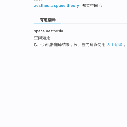
aesthesia space theory
知觉空间论
有道翻译
space aesthesia
空间知觉
以上为机器翻译结果，长、整句建议使用
人工翻译