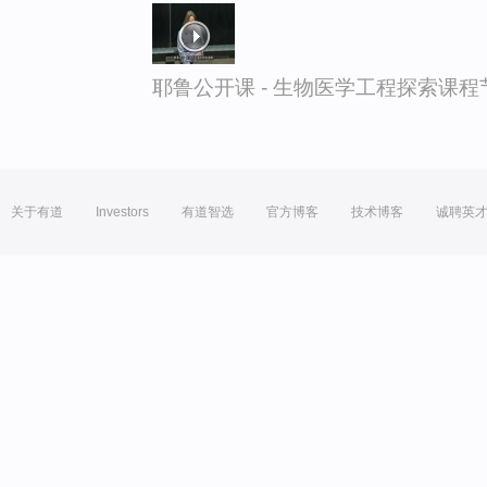
耶鲁公开课 - 生物医学工程探索课程
关于有道
Investors
有道智选
官方博客
技术博客
诚聘英