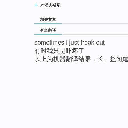
才渴夫斯基
相关文章
有道翻译
sometimes i just freak out
有时我只是吓坏了
以上为机器翻译结果，长、整句