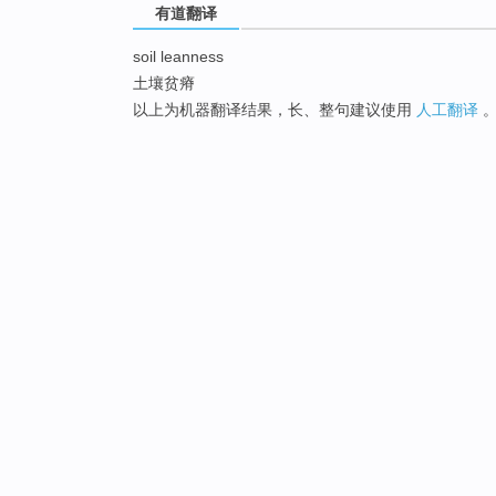
有道翻译
soil leanness
土壤贫瘠
以上为机器翻译结果，长、整句建议使用
人工翻译