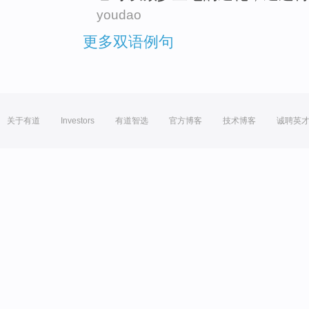
youdao
更多双语例句
关于有道
Investors
有道智选
官方博客
技术博客
诚聘英