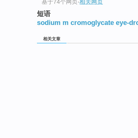
基于74个网页
-
相关网页
短语
sodium m cromoglycate eye-dr
相关文章