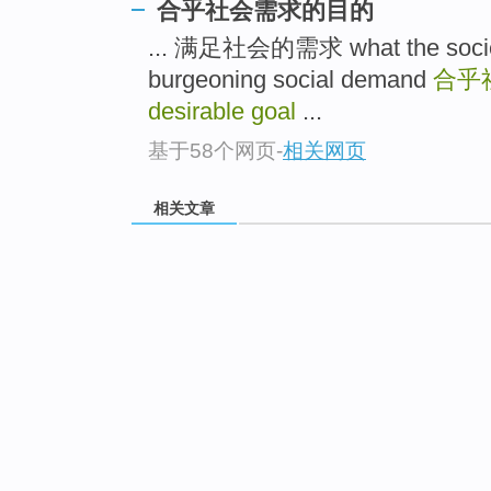
合乎社会需求的目的
... 满足社会的需求 what the s
burgeoning social demand
合乎
desirable goal
...
基于58个网页
-
相关网页
相关文章