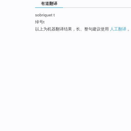
有道翻译
sobriquet t
绰号t
以上为机器翻译结果，长、整句建议使用
人工翻译