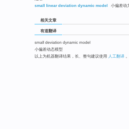
small linear deviation dynamic model
小偏差动
相关文章
有道翻译
small deviation dynamic model
小偏差动态模型
以上为机器翻译结果，长、整句建议使用
人工翻译