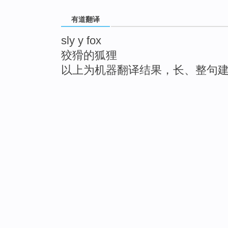
有道翻译
sly y fox
狡猾的狐狸
以上为机器翻译结果，长、整句