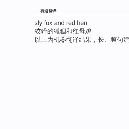
有道翻译
sly fox and red hen
狡猾的狐狸和红母鸡
以上为机器翻译结果，长、整句