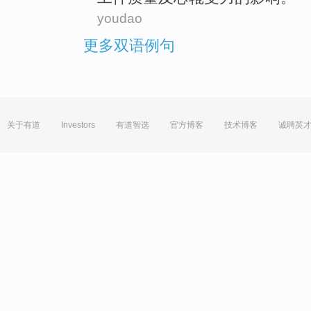
youdao
更多双语例句
关于有道
Investors
有道智选
官方博客
技术博客
诚聘英