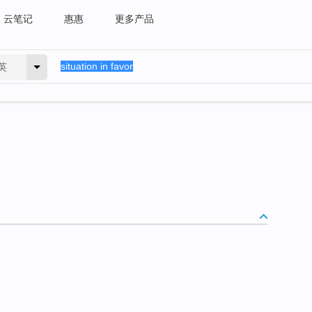
云笔记
惠惠
更多产品
英