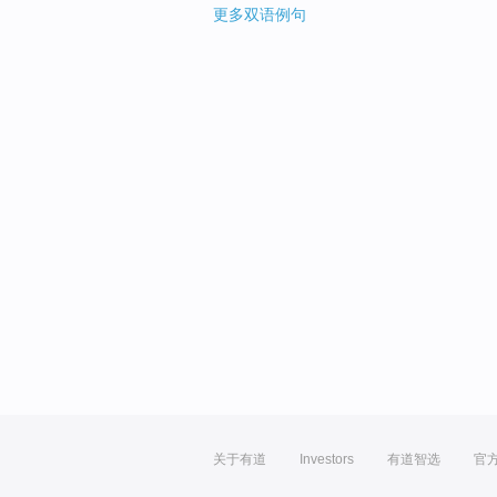
更多双语例句
关于有道
Investors
有道智选
官