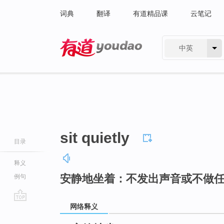
词典
翻译
有道精品课
云笔记
中英
有道 - 网易旗下搜索
sit quietly
目录
释义
安静地坐着：不发出声音或不做
例句
网络释义
go
top