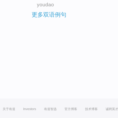
youdao
更多双语例句
关于有道
Investors
有道智选
官方博客
技术博客
诚聘英