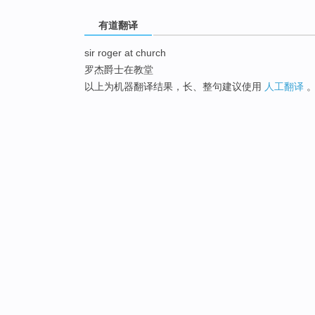
有道翻译
sir roger at church
罗杰爵士在教堂
以上为机器翻译结果，长、整句建议使用
人工翻译