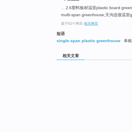
... 2.6塑料板材温室plastic board gree
multi-span greenhouse;天沟连接温室gutt
基于62个网页
-
相关网页
短语
single-span plastic greenhouse
单栋
相关文章