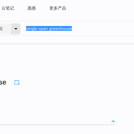
云笔记
惠惠
更多产品
英
se