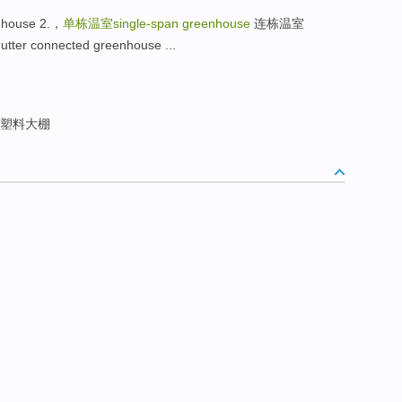
nhouse 2.，
单栋温室single-span greenhouse
连栋温室
er connected greenhouse ...
塑料大棚