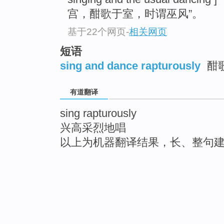
宫，酣歌于室，时谓巫风”。
基于22个网页
-
相关网页
短语
sing and dance rapturously
酣
有道翻译
sing rapturously
兴高采烈地唱
以上为机器翻译结果，长、整句