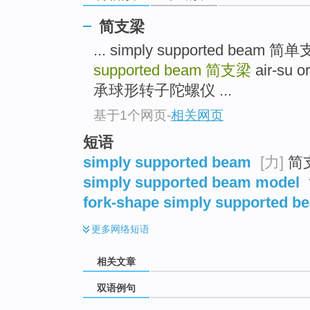
简支梁
... simply supported beam 
supported beam
简支梁
air-su 
承球形转子陀螺仪 ...
基于1个网页
-
相关网页
短语
simply supported beam
[力]
简
simply supported beam model
fork-shape simply supported b
更多
网络短语
相关文章
双语例句