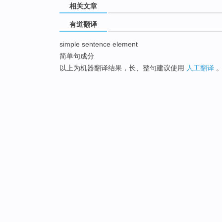
相关文章
有道翻译
simple sentence element
简单句成分
以上为机器翻译结果，长、整句建议使用
人工翻译