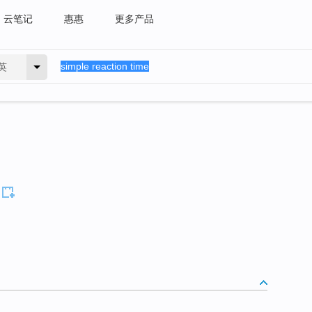
云笔记
惠惠
更多产品
英