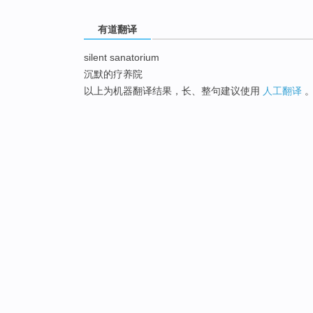
有道翻译
silent sanatorium
沉默的疗养院
以上为机器翻译结果，长、整句建议使用
人工翻译