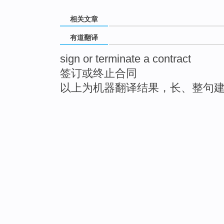
相关文章
有道翻译
sign or terminate a contract
签订或终止合同
以上为机器翻译结果，长、整句