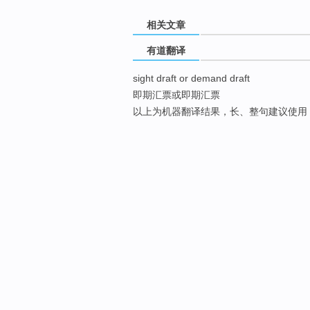
相关文章
有道翻译
sight draft or demand draft
即期汇票或即期汇票
以上为机器翻译结果，长、整句建议使用