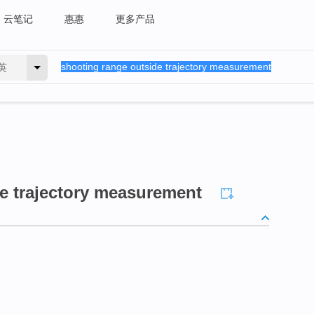
云笔记
惠惠
更多产品
英
e trajectory measurement