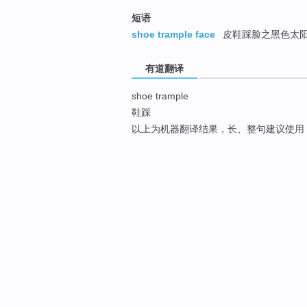
短语
shoe trample face
皮鞋踩脸之黑色太
有道翻译
shoe trample
鞋踩
以上为机器翻译结果，长、整句建议使用