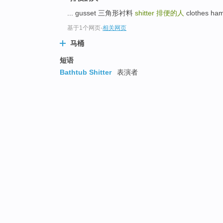
... gusset 三角形衬料
shitter
排便的人
clothes ha
基于1个网页
-
相关网页
马桶
短语
Bathtub Shitter
表演者