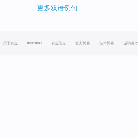
更多双语例句
关于有道
Investors
有道智选
官方博客
技术博客
诚聘英