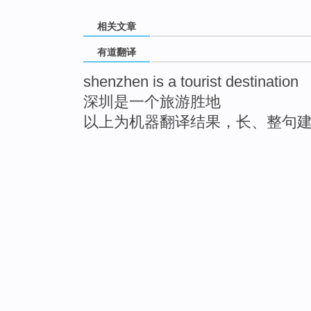
相关文章
有道翻译
shenzhen is a tourist destination
深圳是一个旅游胜地
以上为机器翻译结果，长、整句