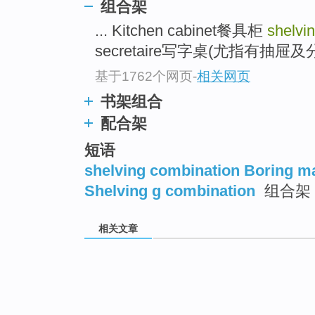
组合架
... Kitchen cabinet餐具柜
shelvi
secretaire写字桌(尤指有抽屉及分
基于1762个网页
-
相关网页
书架组合
配合架
短语
shelving combination Boring m
Shelving g combination
组合架
相关文章