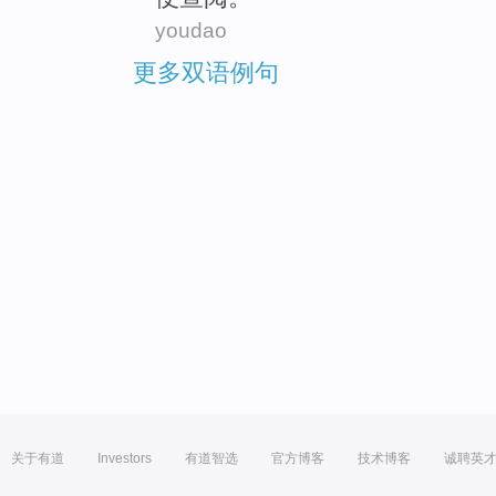
youdao
更多双语例句
关于有道
Investors
有道智选
官方博客
技术博客
诚聘英