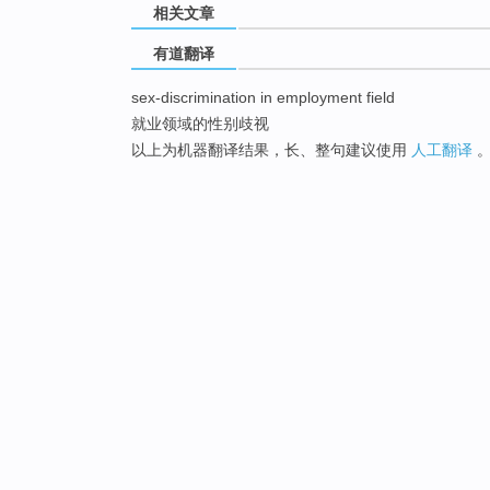
相关文章
有道翻译
sex-discrimination in employment field
就业领域的性别歧视
以上为机器翻译结果，长、整句建议使用
人工翻译