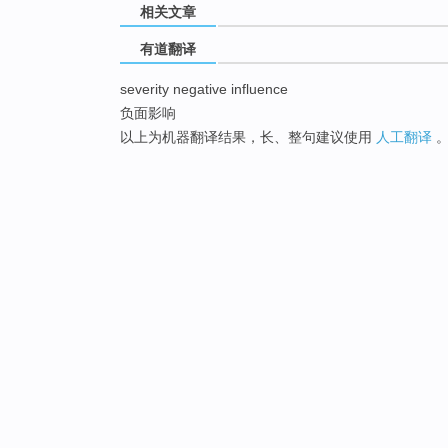
相关文章
有道翻译
severity negative influence
负面影响
以上为机器翻译结果，长、整句建议使用
人工翻译