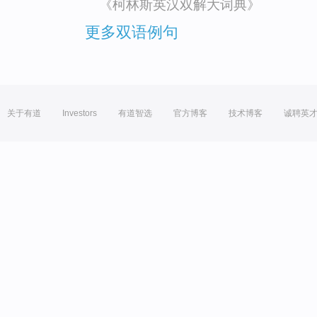
《柯林斯英汉双解大词典》
更多双语例句
关于有道
Investors
有道智选
官方博客
技术博客
诚聘英