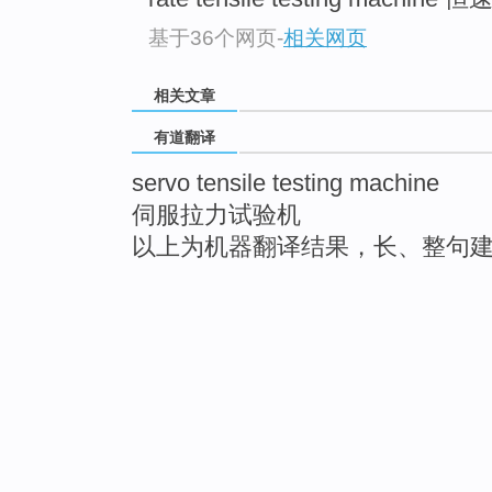
基于36个网页
-
相关网页
相关文章
有道翻译
servo tensile testing machine
伺服拉力试验机
以上为机器翻译结果，长、整句