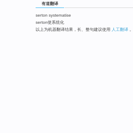
有道翻译
serton systematise
serton使系统化
以上为机器翻译结果，长、整句建议使用
人工翻译