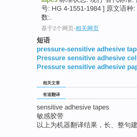
top
号: HG 4-1551-1984 ] 原文
数:.
基于2个网页
-
相关网页
短语
pressure-sensitive adhesive ta
Pressure sensitive adhesive ce
Pressure sensitive adhesive pa
相关文章
有道翻译
sensitive adhesive tapes
敏感胶带
以上为机器翻译结果，长、整句