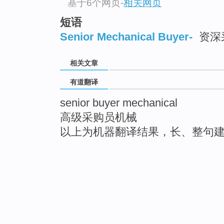
基于6个网页
-
相关网页
短语
Senior Mechanical Buyer-
资深
相关文章
有道翻译
senior buyer mechanical
高级采购员机械
以上为机器翻译结果，长、整句