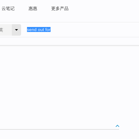
云笔记
惠惠
更多产品
英