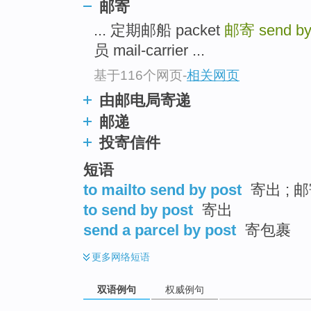
邮寄
... 定期邮船 packet
邮寄
send by
员 mail-carrier ...
基于116个网页
-
相关网页
由邮电局寄递
邮递
投寄信件
短语
to mailto send by post
寄出 ; 
to send by post
寄出
send a parcel by post
寄包裹
更多
网络短语
双语例句
权威例句