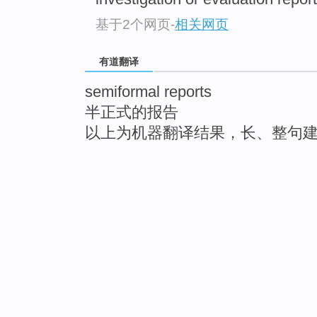
基于2个网页
-
相关网页
有道翻译
semiformal reports
半正式的报告
以上为机器翻译结果，长、整句