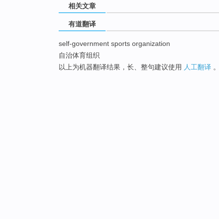
相关文章
有道翻译
self-government sports organization
自治体育组织
以上为机器翻译结果，长、整句建议使用
人工翻译