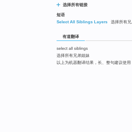
选择所有链接
短语
Select All Siblings Layers
选择所有兄
有道翻译
select all siblings
选择所有兄弟姐妹
以上为机器翻译结果，长、整句建议使用