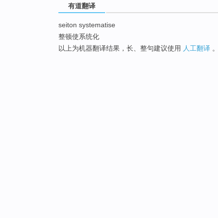
有道翻译
seiton systematise
整顿使系统化
以上为机器翻译结果，长、整句建议使用
人工翻译