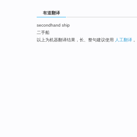
有道翻译
secondhand ship
二手船
以上为机器翻译结果，长、整句建议使用
人工翻译