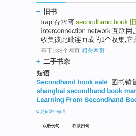
旧书
trap 存水弯
secondhand book
interconnection netwo
收集彼此毗连而成的1个收集,它是
基于938个网页
-
相关网页
二手书杂
短语
Secondhand book sale
图书销
shanghai secondhand book mar
Learning From Secondhand Bo
更多
网络短语
双语例句
权威例句