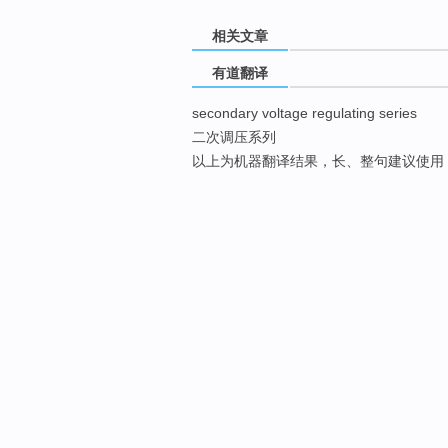
相关文章
有道翻译
secondary voltage regulating series
二次调压系列
以上为机器翻译结果，长、整句建议使用