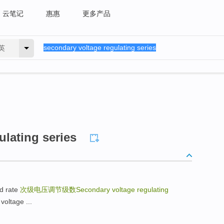
云笔记
惠惠
更多产品
英
ulating series
d rate
次级电压调节级数Secondary voltage regulating
ltage ...